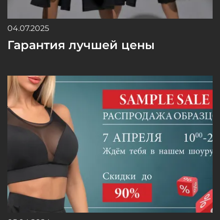
04.07.2025
Гарантия лучшей цены