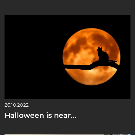
26.10.2022
Halloween is near...