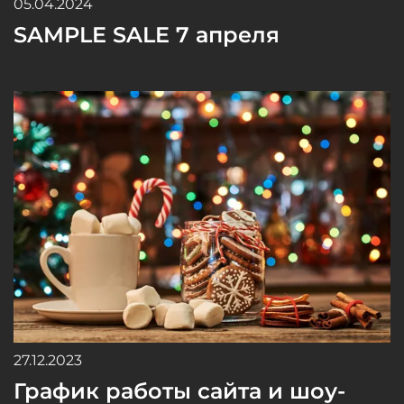
05.04.2024
SAMPLE SALE 7 апреля
27.12.2023
График работы сайта и шоу-