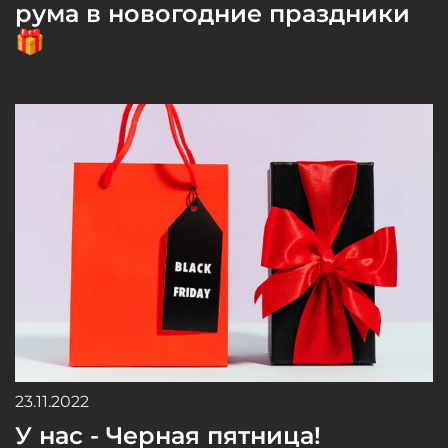
рума в новогодние праздники
🎁
23.11.2022
У нас - Черная пятница!