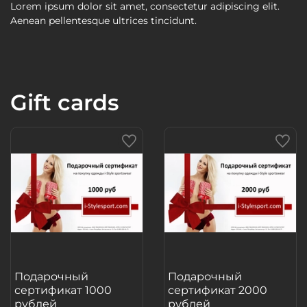
Lorem ipsum dolor sit amet, consectetur adipiscing elit.
Aenean pellentesque ultrices tincidunt.
Gift cards
Подарочный
Подарочный
сертификат 1000
сертификат 2000
рублей
рублей