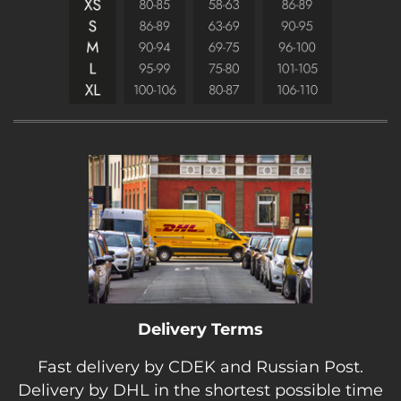
Delivery Terms
Fast delivery by CDEK and Russian Post.
Delivery by DHL in the shortest possible time