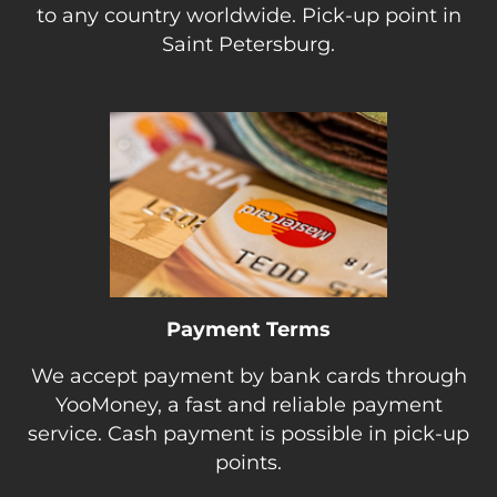
to any country worldwide. Pick-up point in
Saint Petersburg.
Payment Terms
We accept payment by bank cards through
YooMoney, a fast and reliable payment
service. Cash payment is possible in pick-up
points.