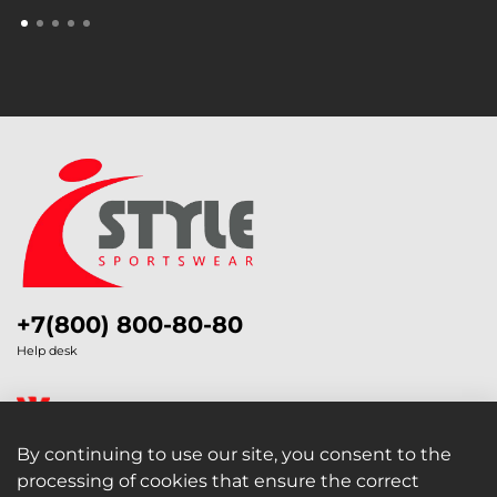
+7(800) 800-80-80
Help desk
By continuing to use our site, you consent to the
processing of cookies that ensure the correct