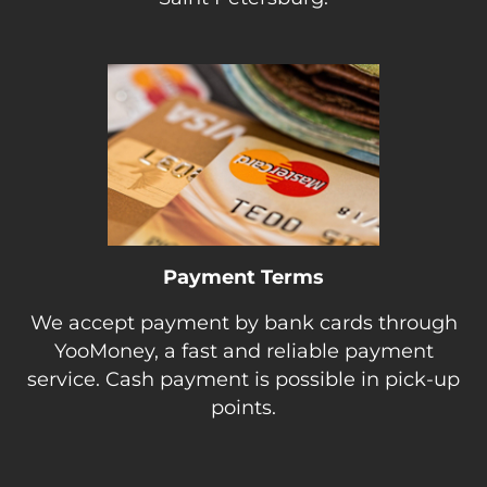
Payment Terms
We accept payment by bank cards through
YooMoney, a fast and reliable payment
service. Cash payment is possible in pick-up
points.