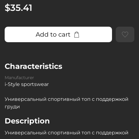
$35.41
Add to cart
Characteristics
Manufacturer
i-Style sportswear
Универсальный спортивный топ с поддержкой
груди
Description
Универсальный спортивный топ с поддержкой