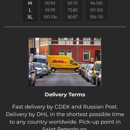
Delivery Terms
Fast delivery by CDEK and Russian Post.
Delivery by DHL in the shortest possible time
to any country worldwide. Pick-up point in
Saint Petersburg.