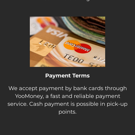
Payment Terms
We accept payment by bank cards through
YooMoney, a fast and reliable payment
service. Cash payment is possible in pick-up
points.